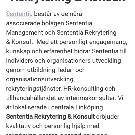
Sententia
består av de nära
associerade bolagen Sententia
Management och Sententia Rekrytering
& Konsult. Med ett personligt engagemang,
kunskap och erfarenhet bidrar Sententia till
individers och organisationers utveckling
genom utbildning, ledar- och
organisationsutveckling,
rekryteringstjänster, HR-konsulting och
tillhandahållandet av interimskonsulter. Vi
är lokaliserade i centrala Linköping.
Sententia Rekrytering & Konsult
erbjuder
kvalitativ och personlig hjälp med