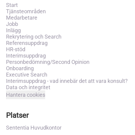
Start
Tjänsteområden
Medarbetare
Jobb
Inlägg
Rekrytering och Search
Referensuppdrag
HR-stöd
Interimsuppdrag
Personbedömning/Second Opinion
Onboarding
Executive Search
Interimsuppdrag - vad innebär det att vara konsult?
Data och integritet
Hantera cookies
Platser
Sententia Huvudkontor