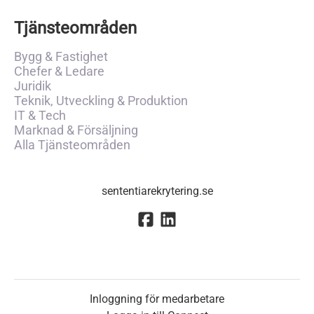
Tjänsteområden
Bygg & Fastighet
Chefer & Ledare
Juridik
Teknik, Utveckling & Produktion
IT & Tech
Marknad & Försäljning
Alla Tjänsteområden
sententiarekrytering.se
Inloggning för medarbetare