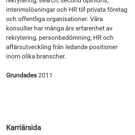
rekrytering, search, second opinions,
interimslösningar och HR till privata företag
och offentliga organisationer. Våra
konsulter har många års erfarenhet av
rekrytering, personbedömning, HR och
affärsutveckling från ledande positioner
inom olika branscher.
Grundades
2011
Karriärsida