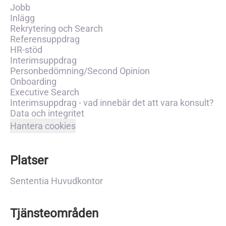
Jobb
Inlägg
Rekrytering och Search
Referensuppdrag
HR-stöd
Interimsuppdrag
Personbedömning/Second Opinion
Onboarding
Executive Search
Interimsuppdrag - vad innebär det att vara konsult?
Data och integritet
Hantera cookies
Platser
Sententia Huvudkontor
Tjänsteområden