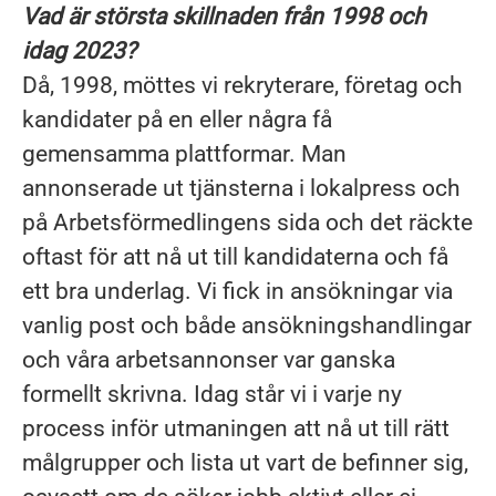
Vad är största skillnaden från 1998 och
idag 2023?
Då, 1998, möttes vi rekryterare, företag och
kandidater på en eller några få
gemensamma plattformar. Man
annonserade ut tjänsterna i lokalpress och
på Arbetsförmedlingens sida och det räckte
oftast för att nå ut till kandidaterna och få
ett bra underlag. Vi fick in ansökningar via
vanlig post och både ansökningshandlingar
och våra arbetsannonser var ganska
formellt skrivna. Idag står vi i varje ny
process inför utmaningen att nå ut till rätt
målgrupper och lista ut vart de befinner sig,