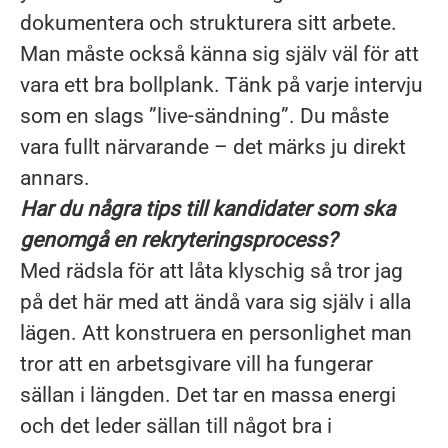
dokumentera och strukturera sitt arbete.
Man måste också känna sig själv väl för att
vara ett bra bollplank. Tänk på varje intervju
som en slags ”live-sändning”. Du måste
vara fullt närvarande – det märks ju direkt
annars.
Har du några tips till kandidater som ska
genomgå en rekryteringsprocess?
Med rädsla för att låta klyschig så tror jag
på det här med att ändå vara sig själv i alla
lägen. Att konstruera en personlighet man
tror att en arbetsgivare vill ha fungerar
sällan i längden. Det tar en massa energi
och det leder sällan till något bra i