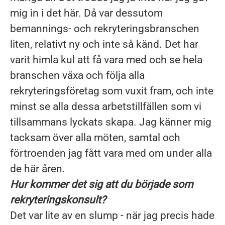
mig in i det här. Då var dessutom
bemannings- och rekryteringsbranschen
liten, relativt ny och inte så känd. Det har
varit himla kul att få vara med och se hela
branschen växa och följa alla
rekryteringsföretag som vuxit fram, och inte
minst se alla dessa arbetstillfällen som vi
tillsammans lyckats skapa. Jag känner mig
tacksam över alla möten, samtal och
förtroenden jag fått vara med om under alla
de här åren.
Hur kommer det sig att du började som
rekryteringskonsult?
Det var lite av en slump - när jag precis hade