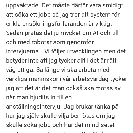
uppvaktade. Det måste därför vara smidigt
att söka ett jobb så jag tror att system för
enkla ansökningsförfaranden är viktigt.
Sedan pratas det ju mycket om AI och till
och med robotar som genomför
intervjuerna… Vi följer utvecklingen men det
betyder inte att jag tycker allt i det är rätt
väg att gå. Så länge vi ska arbeta med
verkliga människor i vår arbetsvardag tycker
jag att det är det man också ska mötas av
när man bjudits in till en
anställningsintervju. Jag brukar tänka på
hur jag själv skulle vilja bemötas om jag
skulle söka jobb och har det mind-setet