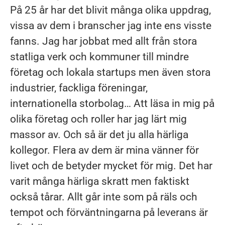
På 25 år har det blivit många olika uppdrag,
vissa av dem i branscher jag inte ens visste
fanns. Jag har jobbat med allt från stora
statliga verk och kommuner till mindre
företag och lokala startups men även stora
industrier, fackliga föreningar,
internationella storbolag… Att läsa in mig på
olika företag och roller har jag lärt mig
massor av. Och så är det ju alla härliga
kollegor. Flera av dem är mina vänner för
livet och de betyder mycket för mig. Det har
varit många härliga skratt men faktiskt
också tårar. Allt går inte som på räls och
tempot och förväntningarna på leverans är