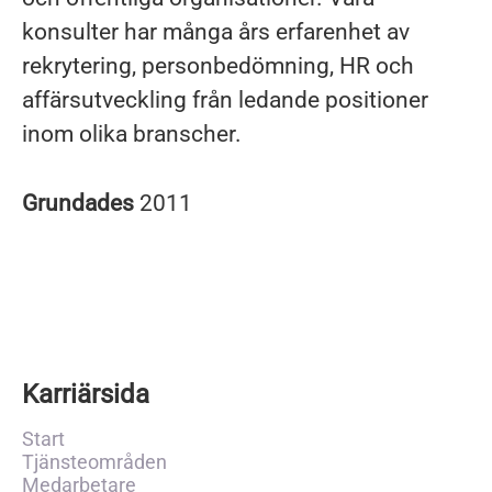
konsulter har många års erfarenhet av
rekrytering, personbedömning, HR och
affärsutveckling från ledande positioner
inom olika branscher.
Grundades
2011
Karriärsida
Start
Tjänsteområden
Medarbetare