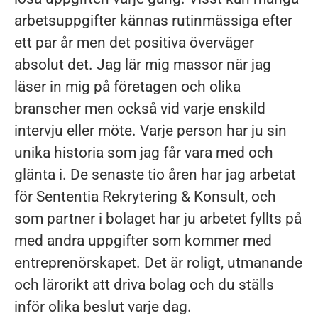
arbetsuppgifter kännas rutinmässiga efter
ett par år men det positiva överväger
absolut det. Jag lär mig massor när jag
läser in mig på företagen och olika
branscher men också vid varje enskild
intervju eller möte. Varje person har ju sin
unika historia som jag får vara med och
glänta i. De senaste tio åren har jag arbetat
för Sententia Rekrytering & Konsult, och
som partner i bolaget har ju arbetet fyllts på
med andra uppgifter som kommer med
entreprenörskapet. Det är roligt, utmanande
och lärorikt att driva bolag och du ställs
inför olika beslut varje dag.