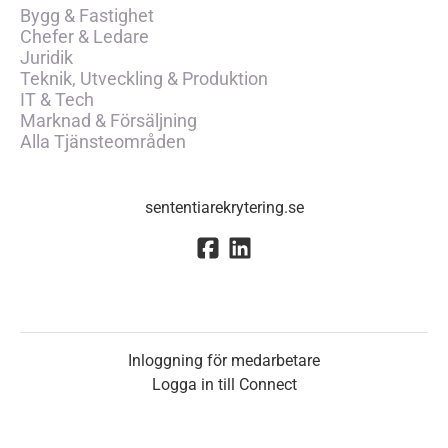
Bygg & Fastighet
Chefer & Ledare
Juridik
Teknik, Utveckling & Produktion
IT & Tech
Marknad & Försäljning
Alla Tjänsteområden
sententiarekrytering.se
Inloggning för medarbetare
Logga in till Connect