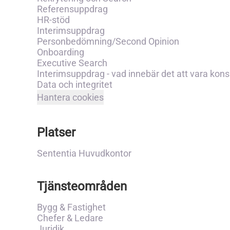
Referensuppdrag
HR-stöd
Interimsuppdrag
Personbedömning/Second Opinion
Onboarding
Executive Search
Interimsuppdrag - vad innebär det att vara kons
Data och integritet
Hantera cookies
Platser
Sententia Huvudkontor
Tjänsteområden
Bygg & Fastighet
Chefer & Ledare
Juridik